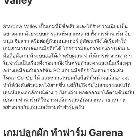
Valley
Stardew Valley เป็นเกมที่มีชื่อเสียงและได้รับความนิยมเป็น
อย่างมาก ด้วยระบบการเล่นที่หลากหลาย ทั้งการทำฟาร์ม จีบ
หนุ่ม จีบสาว หรือต่อสู้กับมอนสเตอร์ ผู้พัฒนาจึงได้เริ่มทำให้
เกมสามารถเล่นบนมือถือได้ โดยความสะดวกของการเล่นบน
มือถือคือเกมมีระบบออโต้สำหรับผู้เล่น ทำให้การทำงานต่าง ๆ
ในฟาร์มเป็นเรื่องที่ง่ายมากยิ่งขึ้นครับตัวละครและเนื้อเรื่องทุก
อย่างเหมือนกับเวอร์ชัน PC แต่บนมือถือยังไม่สามารถเล่น
โหมด Co-Op ได้ และหากเล่นบนมือถือที่มีหน้าจอเล็กอาจจะ
ทำให้บังคับตัวละครได้ยากขึ้น แต่ก็ไม่ถึงกับไม่สามารถเล่นได้
เสน่ห์และเอกลักษณ์ต่าง ๆ ยังคงถ่ายทอดออกมาได้ตามต้นฉบับ
เป็นเกมทำฟาร์มที่ให้อารมณ์การเล่นอันหลากหลาย เหมาะ
อย่างมากกับเกมเมอร์สายทำฟาร์มครับ
เกมปลูกผัก ทําฟาร์ม Garena