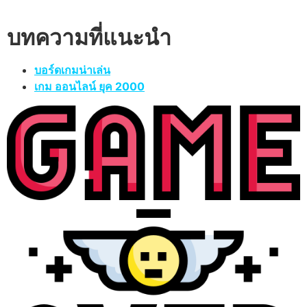
บทความที่แนะนำ
บอร์ดเกมน่าเล่น
เกม ออนไลน์ ยุค 2000