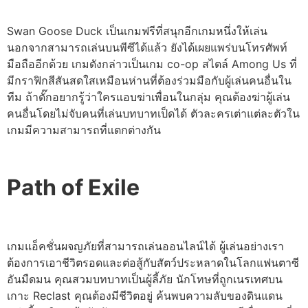
Swan Goose Duck เป็นเกมฟรีที่สนุกอีกเกมหนึ่งให้เล่น
นอกจากสามารถเล่นบนพีซีได้แล้ว ยังได้เผยแพร่บนโทรศัพท์
มือถืออีกด้วย เกมดังกล่าวเป็นเกม co-op สไตล์ Among Us ที่
มีกราฟิกสีสันสดใสเหมือนห่านที่ต้องร่วมมือกับผู้เล่นคนอื่นใน
ทีม ถ้าดั๊กอยากรู้ว่าใครแอบฆ่าเพื่อนในกลุ่ม คุณต้องฆ่าผู้เล่น
คนอื่นโดยไม่จับคนที่เล่นบทบาทเป็ดได้ ตัวละครเต่าแต่ละตัวใน
เกมมีความสามารถที่แตกต่างกัน
Path of Exile
เกมแอ็คชั่นผจญภัยที่สามารถเล่นออนไลน์ได้ ผู้เล่นอย่างเรา
ต้องการเอาชีวิตรอดและต่อสู้กับสัตว์ประหลาดในโลกแฟนตาซี
อันมืดมน คุณสวมบทบาทเป็นผู้ลี้ภัย นักโทษที่ถูกเนรเทศบน
เกาะ Reclast คุณต้องมีชีวิตอยู่ ค้นพบความลับของดินแดน