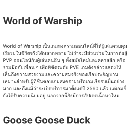
World of Warship
World of Warship เป็นเกมสงครามออนไลน์ที่ให้ผู้เล่นควบคุม
เรือรบในชีวิตจริงได้หลากหลาย ไม่ว่าจะมีส่วนร่วมในการต่อสู้
PVP ออนไลน์กับผู้เล่นคนอื่น ๆ ทั้งสมัยใหม่และคลาสสิก หรือ
ร่วมมือกับเพื่อน ๆ เพื่อพิชิตระดับ PVE เกมดังกล่าวแสดงให้
เห็นถึงความสวยงามและความสมจริงของเรือประจัญบาน
เหมาะสำหรับผู้ที่ชื่นชอบเกมสงครามหรือเกมเรือรบเป็นอย่าง
มาก และถึงแม้ว่าจะเปิดบริการมาตั้งแต่ปี 2560 แล้ว แต่เกมก็
ยังได้รับความนิยมอยู่ นอกจากนี้ยังมีการอัปเดตเนื้อหาใหม่
Goose Goose Duck