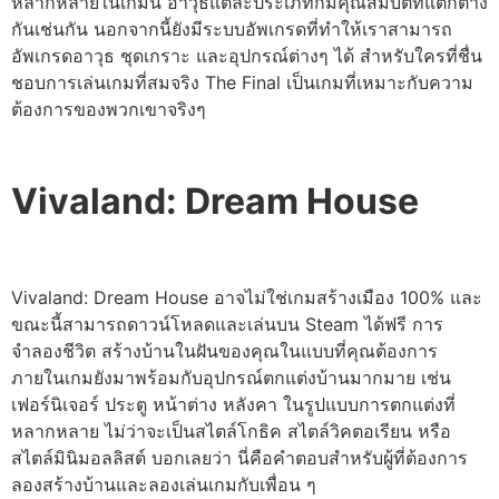
หลากหลายในเกมนี้ อาวุธแต่ละประเภทก็มีคุณสมบัติที่แตกต่าง
กันเช่นกัน นอกจากนี้ยังมีระบบอัพเกรดที่ทำให้เราสามารถ
อัพเกรดอาวุธ ชุดเกราะ และอุปกรณ์ต่างๆ ได้ สำหรับใครที่ชื่น
ชอบการเล่นเกมที่สมจริง The Final เป็นเกมที่เหมาะกับความ
ต้องการของพวกเขาจริงๆ
Vivaland: Dream House
Vivaland: Dream House อาจไม่ใช่เกมสร้างเมือง 100% และ
ขณะนี้สามารถดาวน์โหลดและเล่นบน Steam ได้ฟรี การ
จำลองชีวิต สร้างบ้านในฝันของคุณในแบบที่คุณต้องการ
ภายในเกมยังมาพร้อมกับอุปกรณ์ตกแต่งบ้านมากมาย เช่น
เฟอร์นิเจอร์ ประตู หน้าต่าง หลังคา ในรูปแบบการตกแต่งที่
หลากหลาย ไม่ว่าจะเป็นสไตล์โกธิค สไตล์วิคตอเรียน หรือ
สไตล์มินิมอลลิสต์ บอกเลยว่า นี่คือคำตอบสำหรับผู้ที่ต้องการ
ลองสร้างบ้านและลองเล่นเกมกับเพื่อน ๆ